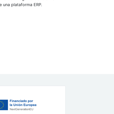
e una plataforma ERP.