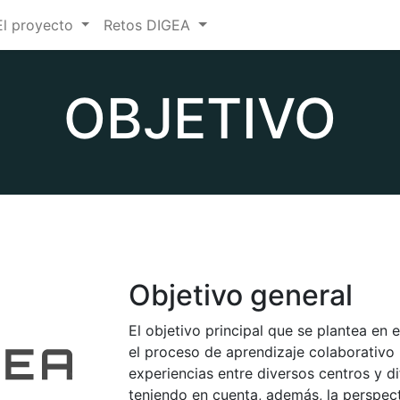
El proyecto
Retos DIGEA
OBJETIVO
Objetivo general
El objetivo principal que se plantea en e
el proceso de aprendizaje colaborativ
experiencias entre diversos centros y di
teniendo en cuenta, además, la perspect