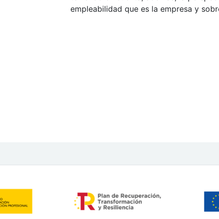
empleabilidad que es la empresa y sobr