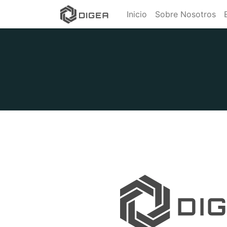
Inicio
Sobre Nosotros